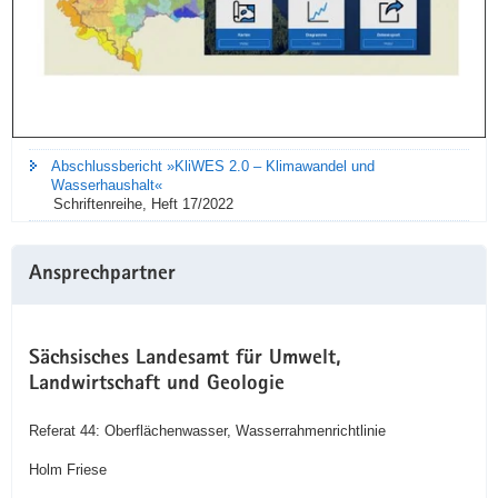
Abschlussbericht »KliWES 2.0 – Klimawandel und
Wasserhaushalt«
Schriftenreihe, Heft 17/2022
Ansprechpartner
Sächsisches Landesamt für Umwelt,
Landwirtschaft und Geologie
Referat 44: Oberflächenwasser, Wasserrahmenrichtlinie
Holm Friese