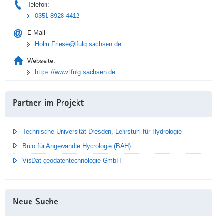
Telefon:
0351 8928-4412
E-Mail:
Holm.Friese@lfulg.sachsen.de
Webseite:
https://www.lfulg.sachsen.de
Partner im Projekt
Technische Universität Dresden, Lehrstuhl für Hydrologie
Büro für Angewandte Hydrologie (BAH)
VisDat geodatentechnologie GmbH
Neue Suche