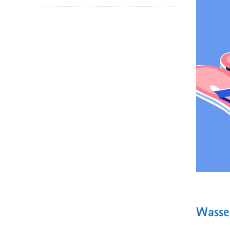
Wasse