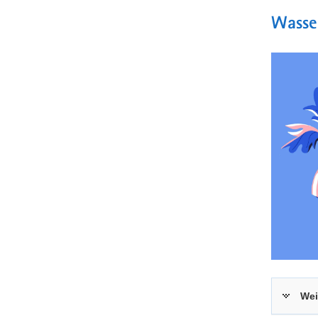
Wasse
Wei