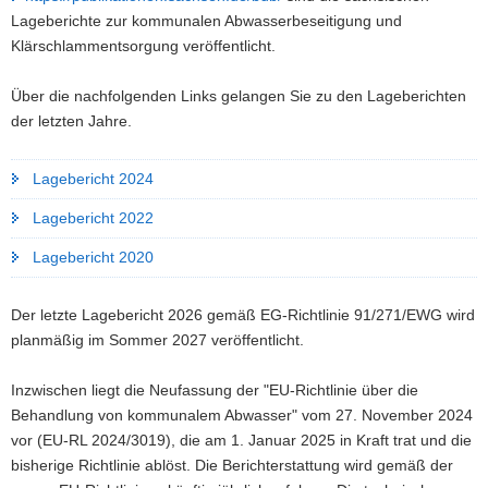
Lageberichte zur kommunalen Abwasserbeseitigung und
Klärschlammentsorgung veröffentlicht.
Über die nachfolgenden Links gelangen Sie zu den Lageberichten
der letzten Jahre.
Lagebericht 2024
Lagebericht 2022
Lagebericht 2020
Der letzte Lagebericht 2026 gemäß EG-Richtlinie 91/271/EWG wird
planmäßig im Sommer 2027 veröffentlicht.
Inzwischen liegt die Neufassung der "EU-Richtlinie über die
Behandlung von kommunalem Abwasser" vom 27. November 2024
vor (EU-RL 2024/3019), die am 1. Januar 2025 in Kraft trat und die
bisherige Richtlinie ablöst. Die Berichterstattung wird gemäß der