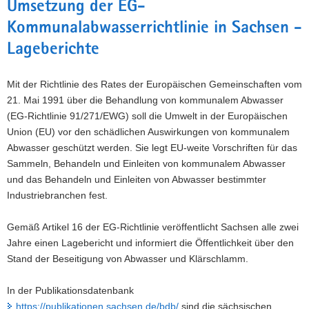
Umsetzung der EG-
Kommunalabwasserrichtlinie in Sachsen -
Lageberichte
Mit der Richtlinie des Rates der Europäischen Gemeinschaften vom
21. Mai 1991 über die Behandlung von kommunalem Abwasser
(EG-Richtlinie 91/271/EWG) soll die Umwelt in der Europäischen
Union (EU) vor den schädlichen Auswirkungen von kommunalem
Abwasser geschützt werden. Sie legt EU-weite Vorschriften für das
Sammeln, Behandeln und Einleiten von kommunalem Abwasser
und das Behandeln und Einleiten von Abwasser bestimmter
Industriebranchen fest.
Gemäß Artikel 16 der EG-Richtlinie veröffentlicht Sachsen alle zwei
Jahre einen Lagebericht und informiert die Öffentlichkeit über den
Stand der Beseitigung von Abwasser und Klärschlamm.
In der Publikationsdatenbank
https://publikationen.sachsen.de/bdb/
sind die sächsischen