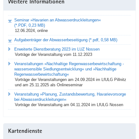
Weitere Informationen
Seminar »Havarien an Abwasserdruckleitungen«
(*.PDF, 0,23 MB)
12.06.2024, online
Aufgabenträger der Abwasserbeseitigung (*.pdf, 0,58 MB)
Erweiterte Dienstberatung 2023 im LUZ Nossen
Vorträge der Veranstaltung vom 11.12.2023
Veranstaltungen »Nachhaltige Regenwasserbewirtschaftung -
wassersensible Siedlungsentwicklung« und »Nachhaltige
Regenwasserbewirtschaftung«
Vorträge der Veranstaltungen am 24.09.2024 im LfULG Pillnitz
und am 25.11.2025 als Onlineseminar
Veranstaltung »Planung, Zustandsbewertung, Havarievorsorge
bei Abwasserdruckleitungen«
Vorträge der Veranstaltung am 04.11.2024 im LfULG Nossen
Kartendienste