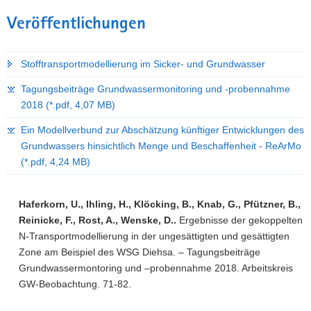
Veröffentlichungen
Stofftransportmodellierung im Sicker- und Grundwasser
Tagungsbeiträge Grundwassermonitoring und -probennahme
2018 (*.pdf, 4,07 MB)
Ein Modellverbund zur Abschätzung künftiger Entwicklungen des
Grundwassers hinsichtlich Menge und Beschaffenheit - ReArMo
(*.pdf, 4,24 MB)
Haferkorn, U., Ihling, H., Klöcking, B., Knab, G., Pfützner, B.,
Reinicke, F., Rost, A., Wenske, D..
Ergebnisse der gekoppelten
N-Transportmodellierung in der ungesättigten und gesättigten
Zone am Beispiel des WSG Diehsa. – Tagungsbeiträge
Grundwassermontoring und –probennahme 2018. Arbeitskreis
GW-Beobachtung. 71-82.