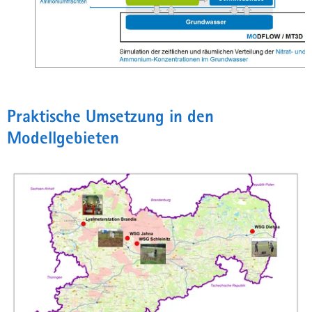
Praktische Umsetzung in den
Modellgebieten