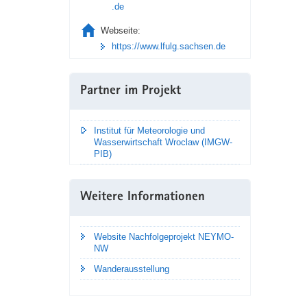
.de
Webseite:
https://www.lfulg.sachsen.de
Partner im Projekt
Institut für Meteorologie und
Wasserwirtschaft Wroclaw (IMGW-
PIB)
Weitere Informationen
Website Nachfolgeprojekt ­NEYMO-
NW
Wanderausstellung