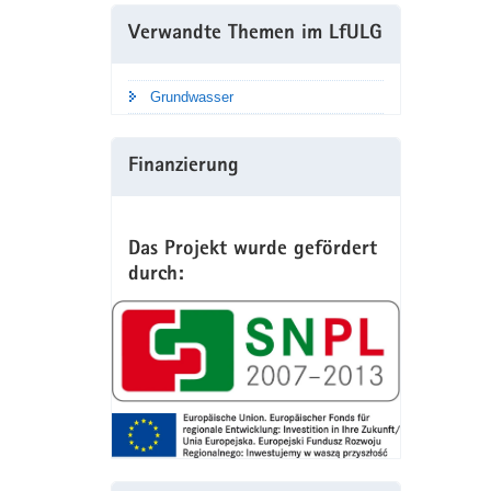
Verwandte Themen im LfULG
Grundwasser
Finanzierung
Das Projekt wurde gefördert
durch: