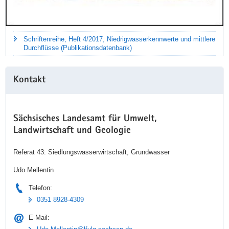
Schriftenreihe, Heft 4/2017, Niedrigwasserkennwerte und mittlere
Durchflüsse (Publikationsdatenbank)
Kontakt
Sächsisches Landesamt für Umwelt,
Landwirtschaft und Geologie
Referat 43: Siedlungswasserwirtschaft, Grundwasser
Udo Mellentin
Telefon:
0351 8928-4309
E-Mail: