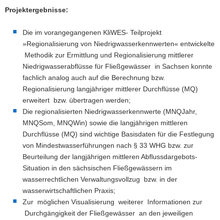
Projektergebnisse:
Die im vorangegangenen KliWES- Teilprojekt
»Regionalisierung von Niedrigwasserkennwerten« entwickelte
Methodik zur Ermittlung und Regionalisierung mittlerer
Niedrigwasserabflüsse für Fließgewässer in Sachsen konnte
fachlich analog auch auf die Berechnung bzw.
Regionalisierung langjähriger mittlerer Durchflüsse (MQ)
erweitert bzw. übertragen werden;
Die regionalisierten Niedrigwasserkennwerte (MNQJahr,
MNQSom, MNQWin) sowie die langjährigen mittleren
Durchflüsse (MQ) sind wichtige Basisdaten für die Festlegung
von Mindestwasserführungen nach § 33 WHG bzw. zur
Beurteilung der langjährigen mittleren Abflussdargebots-
Situation in den sächsischen Fließgewässern im
wasserrechtlichen Verwaltungsvollzug bzw. in der
wasserwirtschaftlichen Praxis;
Zur möglichen Visualisierung weiterer Informationen zur
Durchgängigkeit der Fließgewässer an den jeweiligen