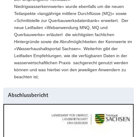
Niedrigwasserkennwerte« wurde ebenfalls um die neuen
Teilaspekte »langjährige mittlere Durchflüsse (MQ)« sowie
»Schnittstelle zur Querbauwerksdatenbank« erweitert. Der
neue Leitfaden »Webanwendung MNQ, MQ und
Querbauwerke« erläutert die wichtigsten fachlichen
Hintergründe sowie die Abrufmöglichkeiten der Kennwerte im
»Wasserhaushaltsportal Sachsen«. Weiterhin gibt der
Leitfaden Empfehlungen, wie die verfügbaren Daten in der
wasserwirtschaftlichen Praxis sachgerecht genutzt werden
können und was hierbei von den jeweiligen Anwendern zu
beachten ist;
Abschlussbericht