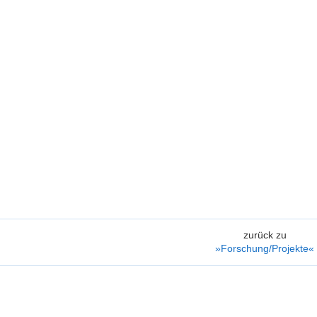
zurück zu
»Forschung/Projekte«