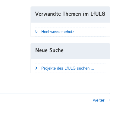
Verwandte Themen im LfULG
Hochwasserschutz
Neue Suche
Projekte des LfULG suchen ...
weiter