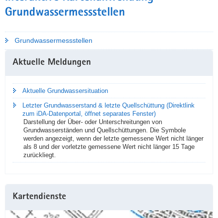
Grundwassermessstellen
Grundwassermessstellen
Weitere
Aktuelle Meldungen
Information
Aktuelle Grundwassersituation
Letzter Grundwasserstand & letzte Quellschüttung (Direktlink
zum iDA-Datenportal, öffnet separates Fenster)
Darstellung der Über- oder Unterschreitungen von
Grundwasserständen und Quellschüttungen. Die Symbole
werden angezeigt, wenn der letzte gemessene Wert nicht länger
als 8 und der vorletzte gemessene Wert nicht länger 15 Tage
zurückliegt.
Kartendienste