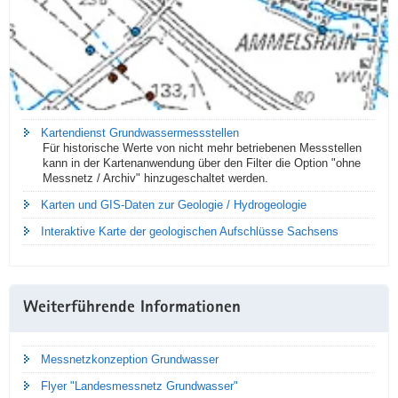
Kartendienst Grundwassermessstellen
Für historische Werte von nicht mehr betriebenen Messstellen
kann in der Kartenanwendung über den Filter die Option "ohne
Messnetz / Archiv" hinzugeschaltet werden.
Karten und GIS-Daten zur Geologie / Hydrogeologie
Interaktive Karte der geologischen Aufschlüsse Sachsens
Weiterführende Informationen
Messnetzkonzeption Grundwasser
Flyer "Landesmessnetz Grundwasser"