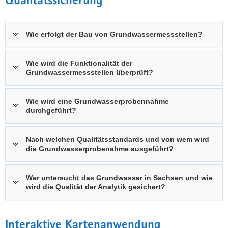
Qualitätssicherung
Wie erfolgt der Bau von Grundwassermessstellen?
Wie wird die Funktionalität der
Grundwassermessstellen überprüft?
Wie wird eine Grundwasserprobennahme
durchgeführt?
Nach welchen Qualitätsstandards und von wem wird
die Grundwasserprobenahme ausgeführt?
Wer untersucht das Grundwasser in Sachsen und wie
wird die Qualität der Analytik gesichert?
Interaktive Kartenanwendung