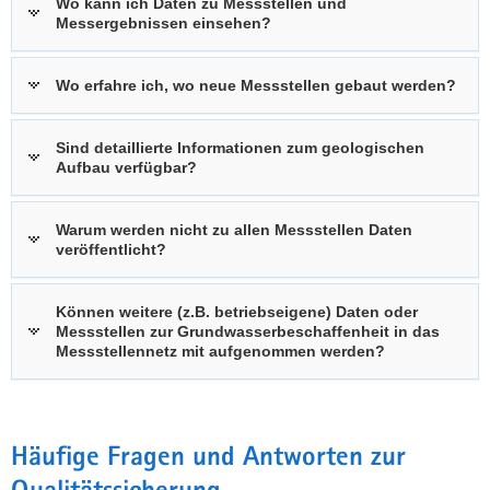
Wo kann ich Daten zu Messstellen und
Messergebnissen einsehen?
Wo erfahre ich, wo neue Messstellen gebaut werden?
Sind detaillierte Informationen zum geologischen
Aufbau verfügbar?
Warum werden nicht zu allen Messstellen Daten
veröffentlicht?
Können weitere (z.B. betriebseigene) Daten oder
Messstellen zur Grundwasserbeschaffenheit in das
Messstellennetz mit aufgenommen werden?
Häufige Fragen und Antworten zur