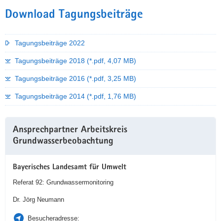
Download Tagungsbeiträge
Tagungsbeiträge 2022
Tagungsbeiträge 2018 (*.pdf, 4,07 MB)
Tagungsbeiträge 2016 (*.pdf, 3,25 MB)
Tagungsbeiträge 2014 (*.pdf, 1,76 MB)
Weitere
Ansprechpartner Arbeitskreis
Information
Grundwasserbeobachtung
Bayerisches Landesamt für Umwelt
Referat 92: Grundwassermonitoring
Dr. Jörg Neumann
Besucheradresse: