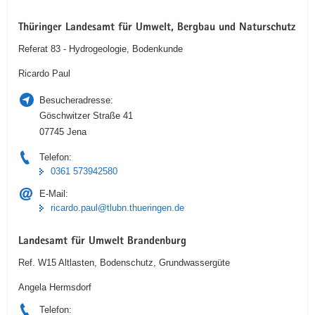
Thüringer Landesamt für Umwelt, Bergbau und Naturschutz
Referat 83 - Hydrogeologie, Bodenkunde
Ricardo Paul
Besucheradresse:
Göschwitzer Straße 41
07745 Jena
Telefon:
0361 573942580
E-Mail:
ricardo.paul@tlubn.thueringen.de
Landesamt für Umwelt Brandenburg
Ref. W15 Altlasten, Bodenschutz, Grundwassergüte
Angela Hermsdorf
Telefon: