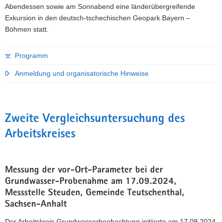
Abendessen sowie am Sonnabend eine länderübergreifende
Exkursion in den deutsch-tschechischen Geopark Bayern –
Böhmen statt.
Programm
Anmeldung und organisatorische Hinweise
Zweite Vergleichsuntersuchung des
Arbeitskreises
Messung der vor-Ort-Parameter bei der
Grundwasser-Probenahme am 17.09.2024,
Messstelle Steuden, Gemeinde Teutschenthal,
Sachsen-Anhalt
Der Arbeitskreis Grundwasserbeobachtung initiierte am 17.09.2024