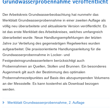
Grundwasserprobennahme veröffentlicht
Der Arbeitskreis Grundwasserbeobachtung hat nunmehr das
Merkblatt Grundwasserprobennahme in einer zweiten Auflage als
völlig neu überarbeitete und aktualisierte Version veröffentlicht. Es
ist das erste Merkblatt des Arbeitskreises, welches umfangreich
überarbeitet wurde. Neue Handlungsempfehlungen der letzten
Jahre zur Vertiefung des gegenwärtigen Regelwerkes wurden
aufgearbeitet. Die praxisorientierte Handlungsanleitung für die
Grundwasserprobennahme in Locker- und
Festgesteinsgrundwasserleitern berücksichtigt auch
Probennahmen an Quellen, Stollen und Brunnen. Ein besonderes
Augenmerk gilt auch der Bestimmung des optimalen
Probennahmezeitpunktes auf Basis des abzupumpenden Volumens
an der Messstelle. Es kann kostenfrei als Download bezogen
werden.
Merkblatt Grundwasserprobennahme, 2. Auflage