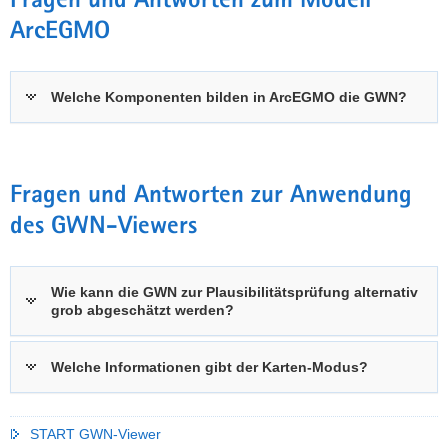
Fragen und Antworten zum Modell
ArcEGMO
Welche Komponenten bilden in ArcEGMO die GWN?
Fragen und Antworten zur Anwendung
des GWN-Viewers
Wie kann die GWN zur Plausibilitätsprüfung alternativ
grob abgeschätzt werden?
Welche Informationen gibt der Karten-Modus?
START GWN-Viewer