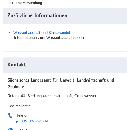
externe Anwendung
Weitere
Zusätzliche Informationen
Information
Wasserhaushalt und Klimawandel
Informationen zum Wasserhaushaltsportal
Kontakt
Sächsisches Landesamt für Umwelt, Landwirtschaft und
Geologie
Referat 43: Siedlungswasserwirtschaft, Grundwasser
Udo Mellentin
Telefon:
0351 8928-4309