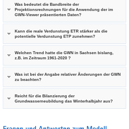
Was bedeutet die Bandbreite der
Projektionsrechnungen für die Anwendung der im
GWN-Viewer präsentierten Daten?
Kann die reale Verdunstung ETR stärker als die
potentielle Verdunstung ETP zunehmen?
Welchen Trend hatte die GWN in Sachsen bislang,
z.B. im Zeitraum 1961-2020 ?
Was ist bei der Angabe relativer Änderungen der GWN
zu beachten?
Reicht für die Bilanzierung der
Grundwasserneubildung das Winterhalbjahr aus?