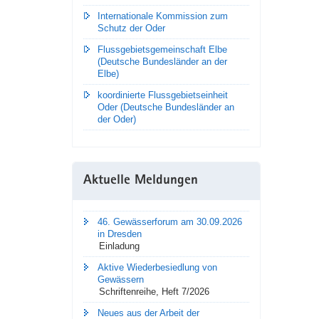
Internationale Kommission zum
Schutz der Oder
Flussgebietsgemeinschaft Elbe
(Deutsche Bundesländer an der
Elbe)
koordinierte Flussgebietseinheit
Oder (Deutsche Bundesländer an
der Oder)
Aktuelle Meldungen
46. Gewässerforum am 30.09.2026
in Dresden
Einladung
Aktive Wiederbesiedlung von
Gewässern
Schriftenreihe, Heft 7/2026
Neues aus der Arbeit der