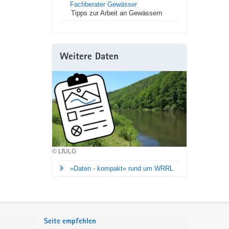
Fachberater Gewässer
Tipps zur Arbeit an Gewässern
Weitere Daten
© LfULG
»Daten - kompakt« rund um WRRL
Seite empfehlen