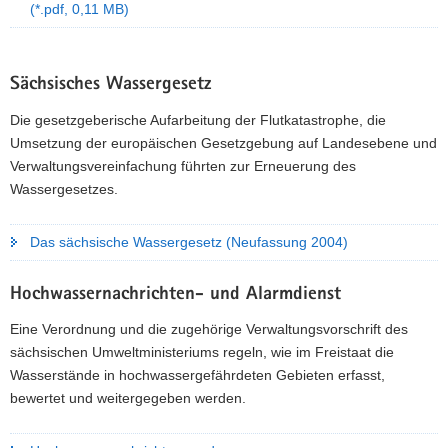
(*.pdf, 0,11 MB)
Sächsisches Wassergesetz
Die gesetzgeberische Aufarbeitung der Flutkatastrophe, die
Umsetzung der europäischen Gesetzgebung auf Landesebene und
Verwaltungsvereinfachung führten zur Erneuerung des
Wassergesetzes.
Das sächsische Wassergesetz (Neufassung 2004)
Hochwassernachrichten- und Alarmdienst
Eine Verordnung und die zugehörige Verwaltungsvorschrift des
sächsischen Umweltministeriums regeln, wie im Freistaat die
Wasserstände in hochwassergefährdeten Gebieten erfasst,
bewertet und weitergegeben werden.