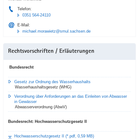
Telefon:
0351 564-24110
E-Mail:
michael.morawietz@smul.sachsen.de
Rechtsvorschriften / Erläuterungen
Bundesrecht
Gesetz zur Ordnung des Wasserhaushalts
Wasserhaushaltsgesetz (WHG)
Verordnung über Anforderungen an das Einleiten von Abwasser
in Gewässer
Abwasserverordnung (AbwV)
Bundesrecht: Hochwasserschutzgesetz II
Hochwasserschutzgesetz II (*.pdf, 0,59 MB)