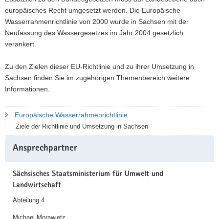
europäisches Recht umgesetzt werden. Die Europäische
Wasserrahmenrichtlinie von 2000 wurde in Sachsen mit der
Neufassung des Wassergesetzes im Jahr 2004 gesetzlich
verankert.
Zu den Zielen dieser EU-Richtlinie und zu ihrer Umsetzung in
Sachsen finden Sie im zugehörigen Themenbereich weitere
Informationen.
Europäische Wasserrahmenrichtlinie
Ziele der Richtlinie und Umsetzung in Sachsen
Weitere
Ansprechpartner
Information
Sächsisches Staatsministerium für Umwelt und
Landwirtschaft
Abteilung 4
Michael Morawietz