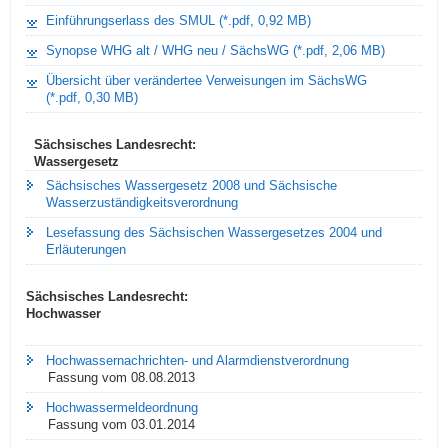
Einführungserlass des SMUL (*.pdf, 0,92 MB)
Synopse WHG alt / WHG neu / SächsWG (*.pdf, 2,06 MB)
Übersicht über verändertee Verweisungen im SächsWG
(*.pdf, 0,30 MB)
Sächsisches Landesrecht:
Wassergesetz
Sächsisches Wassergesetz 2008 und Sächsische
Wasserzuständigkeitsverordnung
Lesefassung des Sächsischen Wassergesetzes 2004 und
Erläuterungen
Sächsisches Landesrecht:
Hochwasser
Hochwassernachrichten- und Alarmdienstverordnung
Fassung vom 08.08.2013
Hochwassermeldeordnung
Fassung vom 03.01.2014