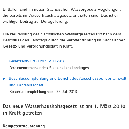
Entfallen sind im neuen Sächsischen Wassergesetz Regelungen,
die bereits im Wasserhaushaltsgesetz enthalten sind. Das ist ein
wichtiger Beitrag zur Deregulierung.
Die Neufassung des Sächsischen Wassergesetzes tritt nach dem
Beschluss des Landtags durch die Veröffentlichung im Sächsischen
Gesetz- und Verordnungsblatt in Kraft.
Gesetzentwurf (Drs.: 5/10658)
Dokumentenserver des Sächsischen Landtages.
Beschlussempfehlung und Bericht des Ausschusses fuer Umwelt
und Landwirtschaft
Beschlussempfehlung vom 09. Juli 2013
Das neue Wasserhaushaltsgesetz ist am 1. März 2010
in Kraft getreten
Kompetenzneuordnung