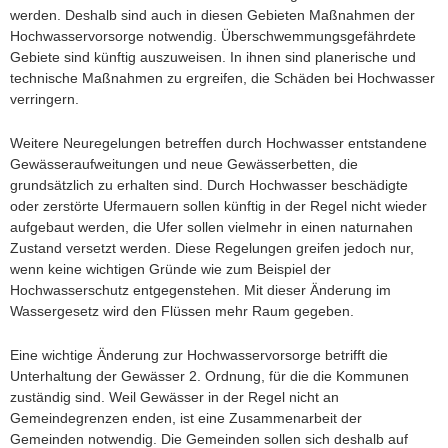
werden. Deshalb sind auch in diesen Gebieten Maßnahmen der
Hochwasservorsorge notwendig. Überschwemmungsgefährdete
Gebiete sind künftig auszuweisen. In ihnen sind planerische und
technische Maßnahmen zu ergreifen, die Schäden bei Hochwasser
verringern.
Weitere Neuregelungen betreffen durch Hochwasser entstandene
Gewässeraufweitungen und neue Gewässerbetten, die
grundsätzlich zu erhalten sind. Durch Hochwasser beschädigte
oder zerstörte Ufermauern sollen künftig in der Regel nicht wieder
aufgebaut werden, die Ufer sollen vielmehr in einen naturnahen
Zustand versetzt werden. Diese Regelungen greifen jedoch nur,
wenn keine wichtigen Gründe wie zum Beispiel der
Hochwasserschutz entgegenstehen. Mit dieser Änderung im
Wassergesetz wird den Flüssen mehr Raum gegeben.
Eine wichtige Änderung zur Hochwasservorsorge betrifft die
Unterhaltung der Gewässer 2. Ordnung, für die die Kommunen
zuständig sind. Weil Gewässer in der Regel nicht an
Gemeindegrenzen enden, ist eine Zusammenarbeit der
Gemeinden notwendig. Die Gemeinden sollen sich deshalb auf