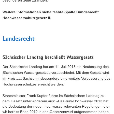
besonderen Seite zu finden.
Weitere Informationen siehe rechte Spalte Bundesrecht
Hochwasserschutzgesetz II.
Landesrecht
Sächsischer Landtag beschließt Wassergesetz
Der Sächsische Landtag hat am 11. Juli 2013 die Neufassung des
Sächsischen Wassergesetzes verabschiedet. Mit dem Gesetz wird
im Freistaat Sachsen insbesondere eine weitere Verbesserung des
Hochwasserschutzes erreicht werden.
Staatsminister Frank Kupfer führte im Sächsischem Landtag zu
dem Gesetz unter Anderem aus: »Das Juni-Hochwasser 2013 hat
die Bedeutung der neuen hochwasserrelevanten Regelungen, die
wir bereits Ende 2012 in den Gesetzentwurf aufgenommen haben,