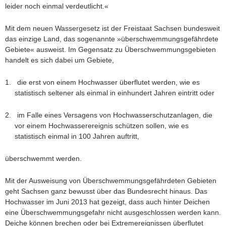
leider noch einmal verdeutlicht.«
Mit dem neuen Wassergesetz ist der Freistaat Sachsen bundesweit
das einzige Land, das sogenannte »überschwemmungsgefährdete
Gebiete« ausweist. Im Gegensatz zu Überschwemmungsgebieten
handelt es sich dabei um Gebiete,
1.
die erst von einem Hochwasser überflutet werden, wie es
statistisch seltener als einmal in einhundert Jahren eintritt oder
2.
im Falle eines Versagens von Hochwasserschutzanlagen, die
vor einem Hochwasserereignis schützen sollen, wie es
statistisch einmal in 100 Jahren auftritt,
überschwemmt werden.
Mit der Ausweisung von Überschwemmungsgefährdeten Gebieten
geht Sachsen ganz bewusst über das Bundesrecht hinaus. Das
Hochwasser im Juni 2013 hat gezeigt, dass auch hinter Deichen
eine Überschwemmungsgefahr nicht ausgeschlossen werden kann.
Deiche können brechen oder bei Extremereignissen überflutet