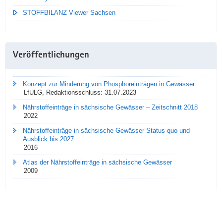
STOFFBILANZ Viewer Sachsen
Veröffentlichungen
Konzept zur Minderung von Phosphoreinträgen in Gewässer
LfULG, Redaktionsschluss: 31.07.2023
Nährstoffeinträge in sächsische Gewässer – Zeitschnitt 2018
2022
Nährstoffeinträge in sächsische Gewässer Status quo und
Ausblick bis 2027
2016
Atlas der Nährstoffeinträge in sächsische Gewässer
2009