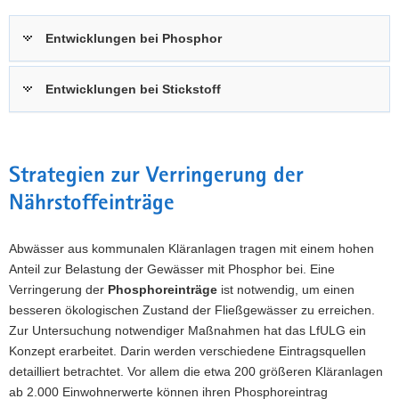
Entwicklungen bei Phosphor
Entwicklungen bei Stickstoff
Strategien zur Verringerung der
Nährstoffeinträge
Abwässer aus kommunalen Kläranlagen tragen mit einem hohen
Anteil zur Belastung der Gewässer mit Phosphor bei. Eine
Verringerung der
Phosphoreinträge
ist notwendig, um einen
besseren ökologischen Zustand der Fließgewässer zu erreichen.
Zur Untersuchung notwendiger Maßnahmen hat das LfULG ein
Konzept erarbeitet. Darin werden verschiedene Eintragsquellen
detailliert betrachtet. Vor allem die etwa 200 größeren Kläranlagen
ab 2.000 Einwohnerwerte können ihren Phosphoreintrag