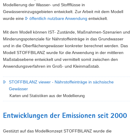
Modellierung der Wasser- und Stoffflüsse in
Gewässereinzugsgebieten entwickelt. Zur Arbeit mit dem Modell
wurde eine
öffentlich nutzbare Anwendung
entwickelt.
Mit dem Modell können IST- Zustände, Maßnahmen-Szenarien und
Minderungspotenziale für Nährstoffeinträge in das Grundwasser
und in die Oberflächengewässer konkreter berechnet werden. Das
Modell STOFFBILANZ wurde für die Anwendung in der mittleren
Maßstabsebene entwickelt und vermittelt somit zwischen den
Anwendungsverfahren im Groß- und Kleinmaßstab.
STOFFBILANZ viewer - Nährstoffeinträge in sächsische
Gewässer
Karten und Statistiken aus der Modellierung
Entwicklungen der Emissionen seit 2000
Gestützt auf das Modellkonzept STOFFBILANZ wurde die