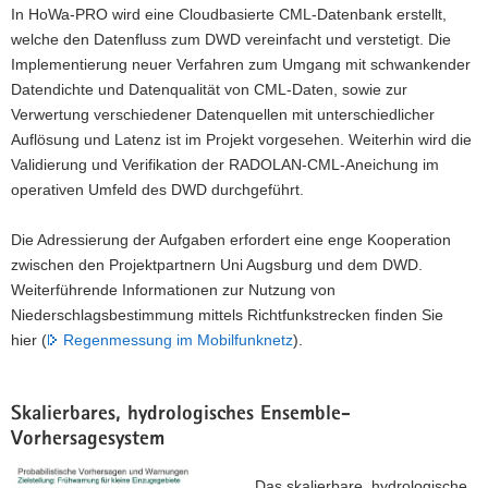
In HoWa-PRO wird eine Cloudbasierte CML-Datenbank erstellt,
welche den Datenfluss zum DWD vereinfacht und verstetigt. Die
Implementierung neuer Verfahren zum Umgang mit schwankender
Datendichte und Datenqualität von CML-Daten, sowie zur
Verwertung verschiedener Datenquellen mit unterschiedlicher
Auflösung und Latenz ist im Projekt vorgesehen. Weiterhin wird die
Validierung und Verifikation der RADOLAN-CML-Aneichung im
operativen Umfeld des DWD durchgeführt.
Die Adressierung der Aufgaben erfordert eine enge Kooperation
zwischen den Projektpartnern Uni Augsburg und dem DWD.
Weiterführende Informationen zur Nutzung von
Niederschlagsbestimmung mittels Richtfunkstrecken finden Sie
hier (
Regenmessung im Mobilfunknetz
).
Skalierbares, hydrologisches Ensemble-
Vorhersagesystem
Das skalierbare, hydrologische