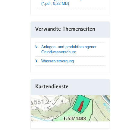
(*.pdf, 0,22 MB)
Verwandte Themenseiten
Anlagen- und produktbezogener
Grundwasserschutz
Wasserversorgung
Kartendienste