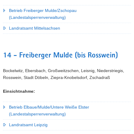
Betrieb Freiberger Mulde/Zschopau
(Landestalsperrenverwaltung)
Landratsamt Mittelsachsen
14 - Freiberger Mulde (bis Rosswein)
Bockelwitz, Ebersbach, Großweitzschen, Leisnig, Niederstriegis,
Rosswein, Stadt Döbeln, Ziepra-Knobelsdorf, Zschadraß
Einsichtnahme:
Betrieb Elbaue/Mulde/Untere Weiße Elster
(Landestalsperrenverwaltung)
Landratsamt Leipzig