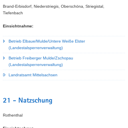
Brand-Erbisdorf, Niederstriegis, Oberschöna, Striegistal,
Tiefenbach
Einsichtnahme:
Betrieb Elbaue/Mulde/Untere Weiße Elster
(Landestalsperrenverwaltung)
Betrieb Freiberger Mulde/Zschopau
(Landestalsperrenverwaltung)
Landratsamt Mittelsachsen
21 - Natzschung
Rothenthal