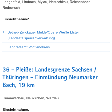
Lengenfeld, Limbach, Mylau, Netzschkau, Reichenbach,
Rodewisch
Einsichtnahme:
Betrieb Zwickauer Mulde/Obere Weiße Elster
(Landestalsperrenverwaltung)
Landratsamt Vogtlandkreis
36 - Pleiße: Landesgrenze Sachsen /
Thüringen - Einmündung Neumarker
Bach, 19 km
Crimmitschau, Neukirchen, Werdau
Einsichtnahme: