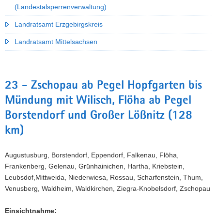
(Landestalsperrenverwaltung)
Landratsamt Erzgebirgskreis
Landratsamt Mittelsachsen
23 - Zschopau ab Pegel Hopfgarten bis
Mündung mit Wilisch, Flöha ab Pegel
Borstendorf und Großer Lößnitz (128
km)
Augustusburg, Borstendorf, Eppendorf, Falkenau, Flöha,
Frankenberg, Gelenau, Grünhainichen, Hartha, Kriebstein,
Leubsdof,Mittweida, Niederwiesa, Rossau, Scharfenstein, Thum,
Venusberg, Waldheim, Waldkirchen, Ziegra-Knobelsdorf, Zschopau
Einsichtnahme: