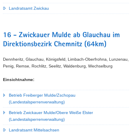
Landratsamt Zwickau
16 - Zwickauer Mulde ab Glauchau im
Direktionsbezirk Chemnitz (64km)
Dennheritz, Glauchau, Königsfeld, Limbach-Oberfrohna, Lunzenau,
Penig, Remse, Rochlitz, Seelitz, Waldenburg, Wechselburg
Einsichtnahme:
Betrieb Freiberger Mulde/Zschopau
(Landestalsperrenverwaltung)
Betrieb Zwickauer Mulde/Obere Weiße Elster
(Landestalsperrenverwaltung)
Landratsamt Mittelsachsen