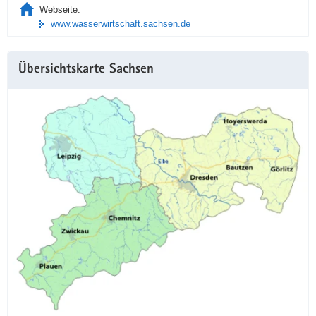
Webseite:
www.wasserwirtschaft.sachsen.de
Übersichtskarte Sachsen