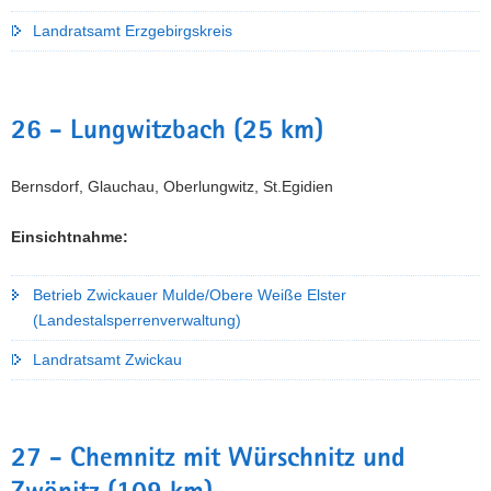
Landratsamt Erzgebirgskreis
26 - Lungwitzbach (25 km)
Bernsdorf, Glauchau, Oberlungwitz, St.Egidien
Einsichtnahme:
Betrieb Zwickauer Mulde/Obere Weiße Elster
(Landestalsperrenverwaltung)
Landratsamt Zwickau
27 - Chemnitz mit Würschnitz und