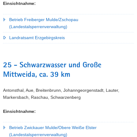
Einsichtnahme:
Betrieb Freiberger Mulde/Zschopau
(Landestalsperrenverwaltung)
Landratsamt Erzgebirgskreis
25 - Schwarzwasser und Große
Mittweida, ca. 39 km
Antonsthal, Aue, Breitenbrunn, Johanngeorgenstadt, Lauter,
Markersbach, Raschau, Schwarzenberg
Einsichtnahme:
Betrieb Zwickauer Mulde/Obere Weiße Elster
(Landestalsperrenverwaltung)