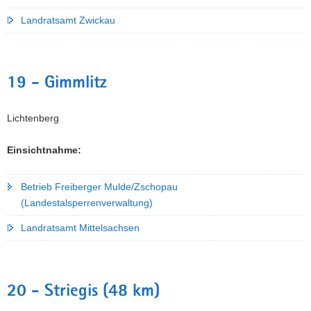
Landratsamt Zwickau
19 - Gimmlitz
Lichtenberg
Einsichtnahme:
Betrieb Freiberger Mulde/Zschopau
(Landestalsperrenverwaltung)
Landratsamt Mittelsachsen
20 - Striegis (48 km)