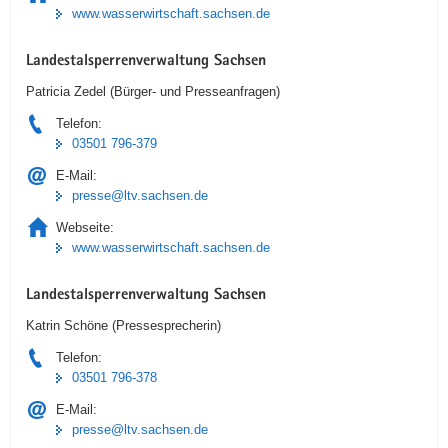
www.wasserwirtschaft.sachsen.de
Landestalsperrenverwaltung Sachsen
Patricia Zedel (Bürger- und Presseanfragen)
Telefon:
03501 796-379
E-Mail:
presse@ltv.sachsen.de
Webseite:
www.wasserwirtschaft.sachsen.de
Landestalsperrenverwaltung Sachsen
Katrin Schöne (Pressesprecherin)
Telefon:
03501 796-378
E-Mail:
presse@ltv.sachsen.de