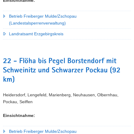
Einsichtnahme:
Betrieb Freiberger Mulde/Zschopau
(Landestalsperrenverwaltung)
Landratsamt Erzgebirgskreis
22 - Flöha bis Pegel Borstendorf mit
Schweinitz und Schwarzer Pockau (92
km)
Heidersdorf, Lengefeld, Marienberg, Neuhausen, Olbernhau,
Pockau, Seiffen
Einsichtnahme:
Betrieb Freiberger Mulde/Zschopau