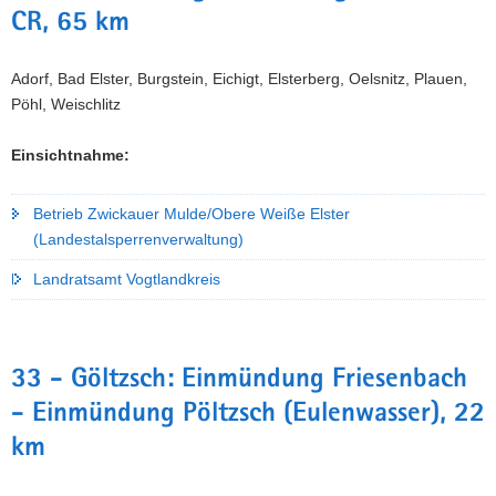
CR, 65 km
Adorf, Bad Elster, Burgstein, Eichigt, Elsterberg, Oelsnitz, Plauen,
Pöhl, Weischlitz
Einsichtnahme:
Betrieb Zwickauer Mulde/Obere Weiße Elster
(Landestalsperrenverwaltung)
Landratsamt Vogtlandkreis
33 - Göltzsch: Einmündung Friesenbach
- Einmündung Pöltzsch (Eulenwasser), 22
km