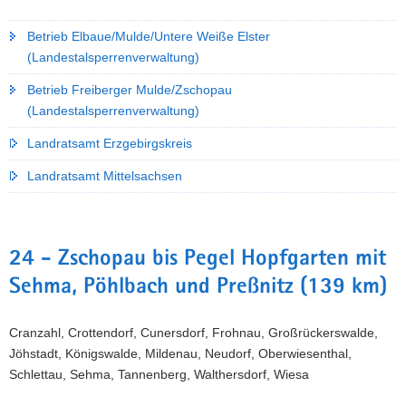
Betrieb Elbaue/Mulde/Untere Weiße Elster
(Landestalsperrenverwaltung)
Betrieb Freiberger Mulde/Zschopau
(Landestalsperrenverwaltung)
Landratsamt Erzgebirgskreis
Landratsamt Mittelsachsen
24 - Zschopau bis Pegel Hopfgarten mit
Sehma, Pöhlbach und Preßnitz (139 km)
Cranzahl, Crottendorf, Cunersdorf, Frohnau, Großrückerswalde,
Jöhstadt, Königswalde, Mildenau, Neudorf, Oberwiesenthal,
Schlettau, Sehma, Tannenberg, Walthersdorf, Wiesa