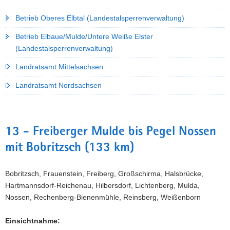
Betrieb Oberes Elbtal (Landestalsperrenverwaltung)
Betrieb Elbaue/Mulde/Untere Weiße Elster
(Landestalsperrenverwaltung)
Landratsamt Mittelsachsen
Landratsamt Nordsachsen
13 - Freiberger Mulde bis Pegel Nossen
mit Bobritzsch (133 km)
Bobritzsch, Frauenstein, Freiberg, Großschirma, Halsbrücke,
Hartmannsdorf-Reichenau, Hilbersdorf, Lichtenberg, Mulda,
Nossen, Rechenberg-Bienenmühle, Reinsberg, Weißenborn
Einsichtnahme: